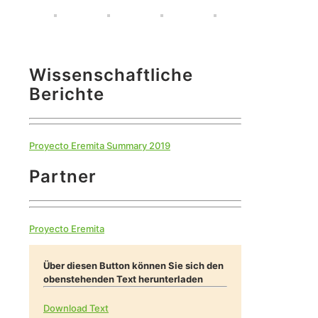
Wissenschaftliche
Berichte
Proyecto Eremita Summary 2019
Partner
Proyecto Eremita
Über diesen Button können Sie sich den
obenstehenden Text herunterladen
Download Text