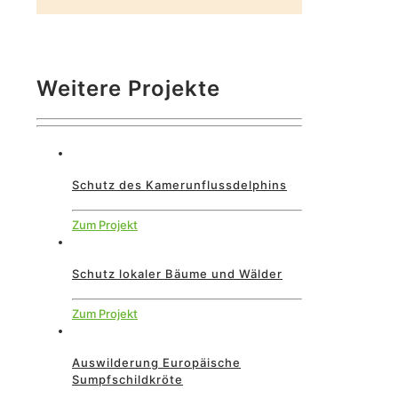
Weitere Projekte
Schutz des Kamerunflussdelphins
Zum Projekt
Schutz lokaler Bäume und Wälder
Zum Projekt
Auswilderung Europäische
Sumpfschildkröte