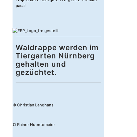
pasa!
Waldrappe werden im
Tiergarten Nürnberg
gehalten und
gezüchtet.
© Christian Langhans
© Rainer Huentemeier