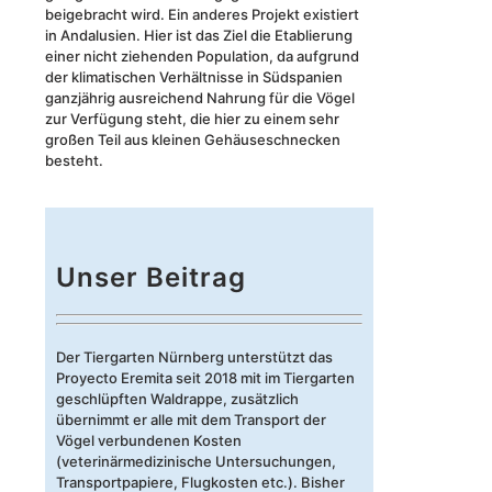
beigebracht wird. Ein anderes Projekt existiert
in Andalusien. Hier ist das Ziel die Etablierung
einer nicht ziehenden Population, da aufgrund
der klimatischen Verhältnisse in Südspanien
ganzjährig ausreichend Nahrung für die Vögel
zur Verfügung steht, die hier zu einem sehr
großen Teil aus kleinen Gehäuseschnecken
besteht.
Unser Beitrag
Der Tiergarten Nürnberg unterstützt das
Proyecto Eremita seit 2018 mit im Tiergarten
geschlüpften Waldrappe, zusätzlich
übernimmt er alle mit dem Transport der
Vögel verbundenen Kosten
(veterinärmedizinische Untersuchungen,
Transportpapiere, Flugkosten etc.). Bisher