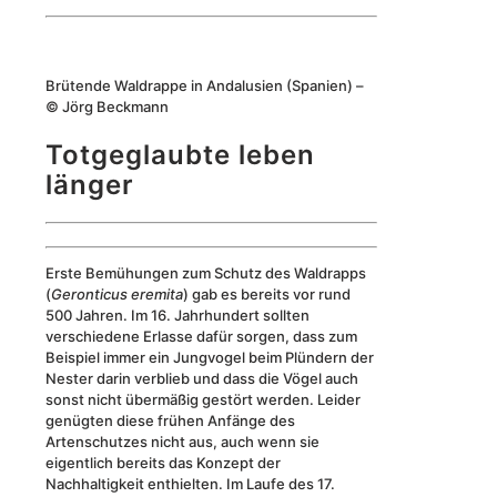
Brütende Waldrappe in Andalusien (Spanien) –
© Jörg Beckmann
Totgeglaubte leben
länger
Erste Bemühungen zum Schutz des Waldrapps
(
Geronticus eremita
) gab es bereits vor rund
500 Jahren. Im 16. Jahrhundert sollten
verschiedene Erlasse dafür sorgen, dass zum
Beispiel immer ein Jungvogel beim Plündern der
Nester darin verblieb und dass die Vögel auch
sonst nicht übermäßig gestört werden. Leider
genügten diese frühen Anfänge des
Artenschutzes nicht aus, auch wenn sie
eigentlich bereits das Konzept der
Nachhaltigkeit enthielten. Im Laufe des 17.