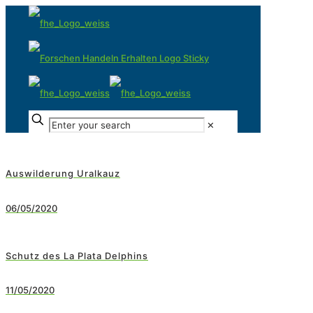
✕
Auswilderung Uralkauz
06/05/2020
Schutz des La Plata Delphins
11/05/2020