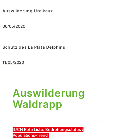
Auswilderung Uralkauz
06/05/2020
Schutz des La Plata Delphins
11/05/2020
Auswilderung
Waldrapp
IUCN Rote Liste: Bedrohungsstatus /
Populations-Trend