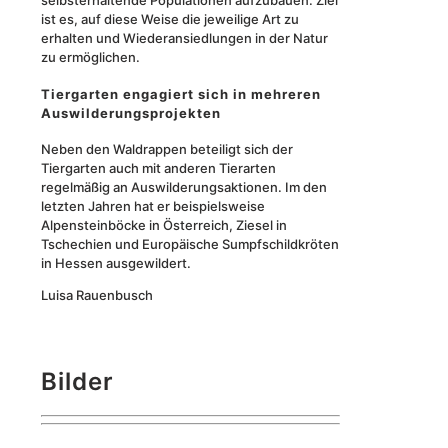
selbsterhaltende Populationen aufzubauen. Ziel
ist es, auf diese Weise die jeweilige Art zu
erhalten und Wiederansiedlungen in der Natur
zu ermöglichen.
Tiergarten engagiert sich in mehreren
Auswilderungsprojekten
Neben den Waldrappen beteiligt sich der
Tiergarten auch mit anderen Tierarten
regelmäßig an Auswilderungsaktionen. Im den
letzten Jahren hat er beispielsweise
Alpensteinböcke in Österreich, Ziesel in
Tschechien und Europäische Sumpfschildkröten
in Hessen ausgewildert.
Luisa Rauenbusch
Bilder