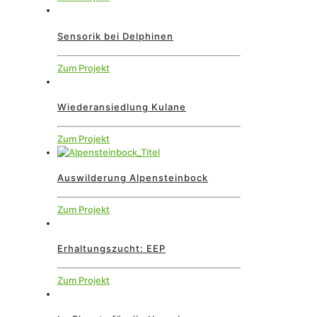
Sensorik bei Delphinen
Zum Projekt
Wiederansiedlung Kulane
Zum Projekt
Auswilderung Alpensteinbock
Zum Projekt
Erhaltungszucht: EEP
Zum Projekt