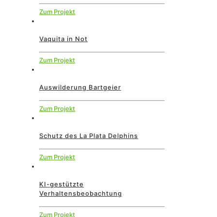
Zum Projekt
Vaquita in Not
Zum Projekt
Auswilderung Bartgeier
Zum Projekt
Schutz des La Plata Delphins
Zum Projekt
KI-gestützte
Verhaltensbeobachtung
Zum Projekt