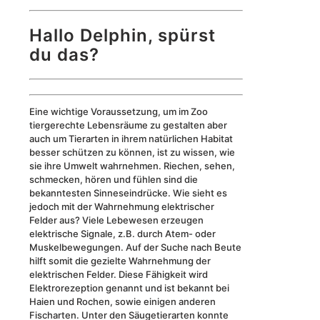
Hallo Delphin, spürst
du das?
Eine wichtige Voraussetzung, um im Zoo
tiergerechte Lebensräume zu gestalten aber
auch um Tierarten in ihrem natürlichen Habitat
besser schützen zu können, ist zu wissen, wie
sie ihre Umwelt wahrnehmen. Riechen, sehen,
schmecken, hören und fühlen sind die
bekanntesten Sinneseindrücke. Wie sieht es
jedoch mit der Wahrnehmung elektrischer
Felder aus? Viele Lebewesen erzeugen
elektrische Signale, z.B. durch Atem- oder
Muskelbewegungen. Auf der Suche nach Beute
hilft somit die gezielte Wahrnehmung der
elektrischen Felder. Diese Fähigkeit wird
Elektrorezeption genannt und ist bekannt bei
Haien und Rochen, sowie einigen anderen
Fischarten. Unter den Säugetierarten konnte