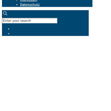
Datenschutz