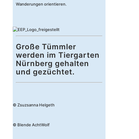
Wanderungen orientieren.
Große Tümmler
werden im Tiergarten
Nürnberg gehalten
und gezüchtet.
© Zsuzsanna Helgeth
© Blende AchtWolf