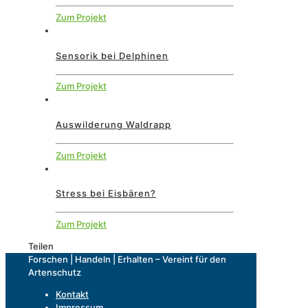
Zum Projekt
Sensorik bei Delphinen
Zum Projekt
Auswilderung Waldrapp
Zum Projekt
Stress bei Eisbären?
Zum Projekt
Teilen
Forschen | Handeln | Erhalten – Vereint für den
Artenschutz
Kontakt
Impressum