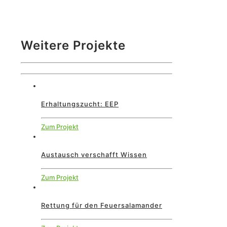
Weitere Projekte
Erhaltungszucht: EEP
Zum Projekt
Austausch verschafft Wissen
Zum Projekt
Rettung für den Feuersalamander