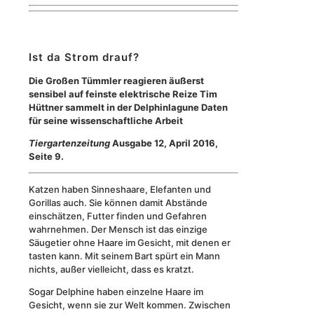
Ist da Strom drauf?
Die Großen Tümmler reagieren äußerst
sensibel auf feinste elektrische Reize Tim
Hüttner sammelt in der Delphinlagune Daten
für seine wissenschaftliche Arbeit
Tiergartenzeitung
Ausgabe 12, April 2016,
Seite 9.
Katzen haben Sinneshaare, Elefanten und
Gorillas auch. Sie können damit Abstände
einschätzen, Futter finden und Gefahren
wahrnehmen. Der Mensch ist das einzige
Säugetier ohne Haare im Gesicht, mit denen er
tasten kann. Mit seinem Bart spürt ein Mann
nichts, außer vielleicht, dass es kratzt.
Sogar Delphine haben einzelne Haare im
Gesicht, wenn sie zur Welt kommen. Zwischen