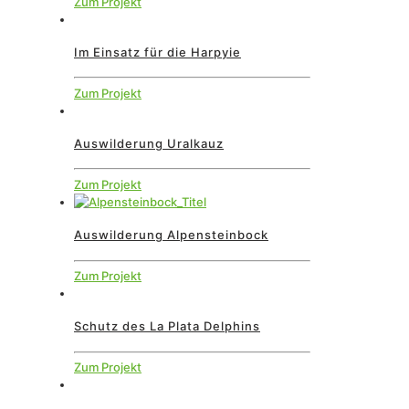
Zum Projekt
Im Einsatz für die Harpyie
Zum Projekt
Auswilderung Uralkauz
Zum Projekt
Auswilderung Alpensteinbock
Zum Projekt
Schutz des La Plata Delphins
Zum Projekt