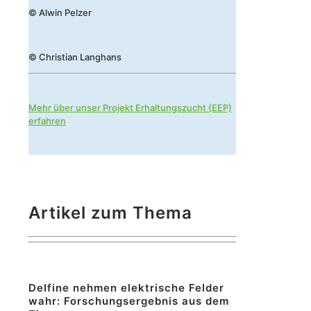
© Alwin Pelzer
© Christian Langhans
Mehr über unser Projekt Erhaltungszucht (EEP)
erfahren
Artikel zum Thema
Delfine nehmen elektrische Felder
wahr: Forschungsergebnis aus dem