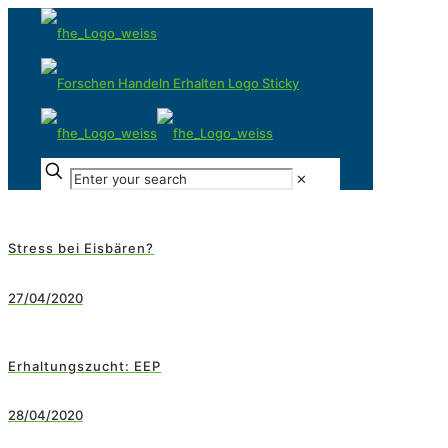
✕
Stress bei Eisbären?
27/04/2020
Erhaltungszucht: EEP
28/04/2020