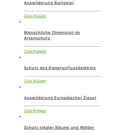
Auswilderung Bartgeier
Zum Projekt
Menschliche Dimension im
Artenschutz
Zum Projekt
Schutz des Kamerunflussdelphins
Zum Projekt
Auswilderung Europäischer Ziesel
Zum Projekt
Schutz lokaler Bäume und Wälder