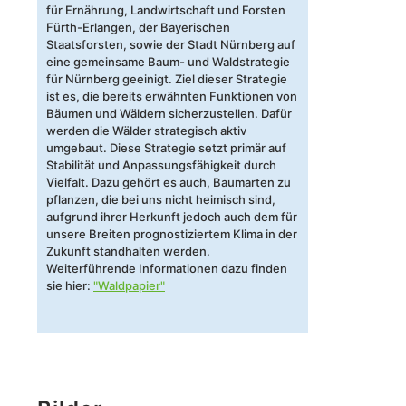
für Ernährung, Landwirtschaft und Forsten
Fürth-Erlangen, der Bayerischen
Staatsforsten, sowie der Stadt Nürnberg auf
eine gemeinsame Baum- und Waldstrategie
für Nürnberg geeinigt. Ziel dieser Strategie
ist es, die bereits erwähnten Funktionen von
Bäumen und Wäldern sicherzustellen. Dafür
werden die Wälder strategisch aktiv
umgebaut. Diese Strategie setzt primär auf
Stabilität und Anpassungsfähigkeit durch
Vielfalt. Dazu gehört es auch, Baumarten zu
pflanzen, die bei uns nicht heimisch sind,
aufgrund ihrer Herkunft jedoch auch dem für
unsere Breiten prognostiziertem Klima in der
Zukunft standhalten werden.
Weiterführende Informationen dazu finden
sie hier:
"Waldpapier"