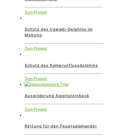
Zum Projekt
Schutz des Irawadi-Delphins im
Mekong
Zum Projekt
Schutz des Kamerunflussdelphins
Zum Projekt
Auswilderung Alpensteinbock
Zum Projekt
Rettung für den Feuersalamander