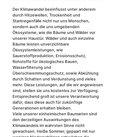
Der Klimawandel beeinflusst unter anderem
durch Hitzewellen, Trockenheit und
Starkregenfälle nicht nur uns Menschen,
sondern auch die uns umgebenden
Ökosysteme, wie die Bäume und Wälder vor
unserer Haustür. Wälder und auch einzelne
Bäume leisten unverzichtbare
Ökosystemleistungen, wie
Sauerstoffproduktion, Erosionsschutz,
Rohstoffe für ökologisches Bauen,
Wasserfilterung und
Überschwemmungsschutz, sowie Abkühlung
durch Schatten und Verdunstung und vieles
mehr. Diese Leistungen, auf die wir angewiesen
sind, stellen sie uns kostenlos zur Verfügung.
Entsprechend groß ist unsere Verantwortung
dafür, dass diese auch für zukünftige
Generationen erhalten bleiben.
Viele unserer einheimischen Baumarten sind
den derzeitigen Auswirkungen des
Klimawandels im wahrsten Sinne nicht
gewachsen. Heiße Sommer, gepaart mit nur