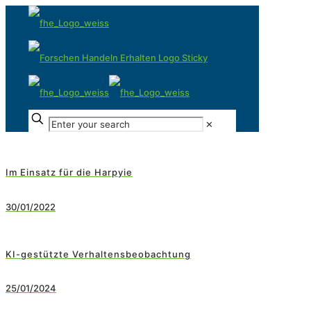
✕
Im Einsatz für die Harpyie
30/01/2022
KI-gestützte Verhaltensbeobachtung
25/01/2024