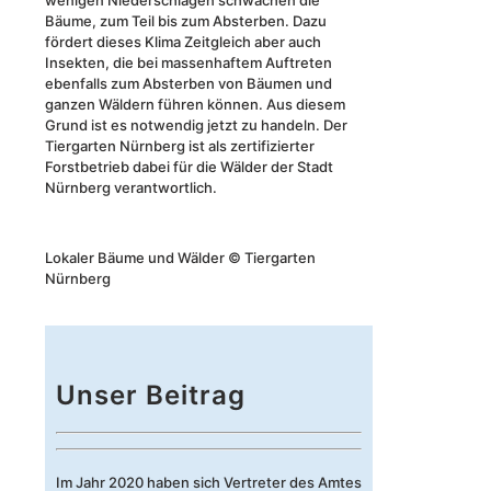
wenigen Niederschlägen schwächen die
Bäume, zum Teil bis zum Absterben. Dazu
fördert dieses Klima Zeitgleich aber auch
Insekten, die bei massenhaftem Auftreten
ebenfalls zum Absterben von Bäumen und
ganzen Wäldern führen können. Aus diesem
Grund ist es notwendig jetzt zu handeln. Der
Tiergarten Nürnberg ist als zertifizierter
Forstbetrieb dabei für die Wälder der Stadt
Nürnberg verantwortlich.
Lokaler Bäume und Wälder © Tiergarten
Nürnberg
Unser Beitrag
Im Jahr 2020 haben sich Vertreter des Amtes