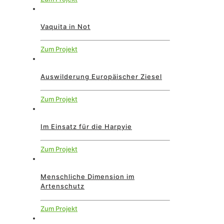
Vaquita in Not
Zum Projekt
Auswilderung Europäischer Ziesel
Zum Projekt
Im Einsatz für die Harpyie
Zum Projekt
Menschliche Dimension im
Artenschutz
Zum Projekt