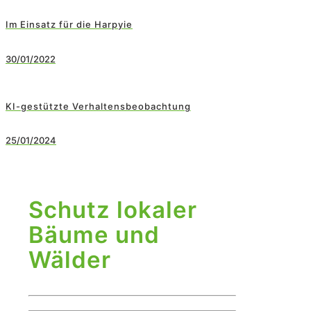
Im Einsatz für die Harpyie
30/01/2022
KI-gestützte Verhaltensbeobachtung
25/01/2024
Schutz lokaler
Bäume und
Wälder