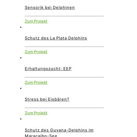
Sensorik bei Delphinen
Zum Projekt
Schutz des La Plata Delphins
Zum Projekt
Erhaltungszucht: EEP
Zum Projekt
Stress bei Eisbären?
Zum Projekt
Schutz des Guyana-Delphins im
Maracaibo-See